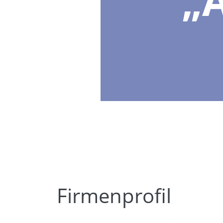
Firmenprofil