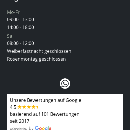
Mo-Fr
09:00 - 13:00
14:00 - 18:00
Sa
08:00 - 12:00
Weiberfastnacht geschlossen
Rosenmontag geschlossen
Unsere Bewertungen auf Google
4.5
basierend auf 101 Bewertungen
seit 2017