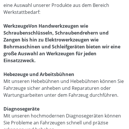
eine Auswahl unserer Produkte aus dem Bereich
Werkstattbedarf:
WerkzeugeVon Handwerkzeugen wie
Schraubenschlüsseln, Schraubendrehern und
Zangen bis hin zu Elektrowerkzeugen wie
Bohrmaschinen und Schleifgeräten bieten wir eine
große Auswahl an Werkzeugen für jeden
Einsatzzweck.
Hebezeuge und Arbeitsbühnen
Mit unseren Hebebühnen und Hebebühnen können Sie
Fahrzeuge sicher anheben und Reparaturen oder
Wartungsarbeiten unter dem Fahrzeug durchführen.
Diagnosegeräte
Mit unseren hochmodernen Diagnosegeräten können
Sie Probleme an Fahrzeugen schnell und präzise