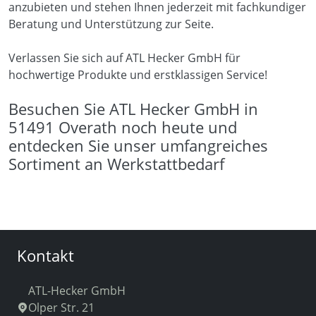
anzubieten und stehen Ihnen jederzeit mit fachkundiger
Beratung und Unterstützung zur Seite.
Verlassen Sie sich auf ATL Hecker GmbH für
hochwertige Produkte und erstklassigen Service!
Besuchen Sie ATL Hecker GmbH in
51491 Overath noch heute und
entdecken Sie unser umfangreiches
Sortiment an Werkstattbedarf
Kontakt
ATL-Hecker GmbH
Olper Str. 21