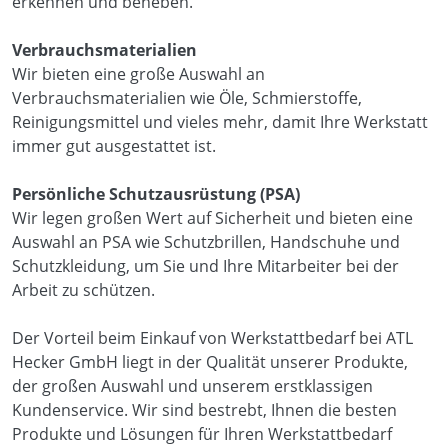
erkennen und beheben.
Verbrauchsmaterialien
Wir bieten eine große Auswahl an
Verbrauchsmaterialien wie Öle, Schmierstoffe,
Reinigungsmittel und vieles mehr, damit Ihre Werkstatt
immer gut ausgestattet ist.
Persönliche Schutzausrüstung (PSA)
Wir legen großen Wert auf Sicherheit und bieten eine
Auswahl an PSA wie Schutzbrillen, Handschuhe und
Schutzkleidung, um Sie und Ihre Mitarbeiter bei der
Arbeit zu schützen.
Der Vorteil beim Einkauf von Werkstattbedarf bei ATL
Hecker GmbH liegt in der Qualität unserer Produkte,
der großen Auswahl und unserem erstklassigen
Kundenservice. Wir sind bestrebt, Ihnen die besten
Produkte und Lösungen für Ihren Werkstattbedarf