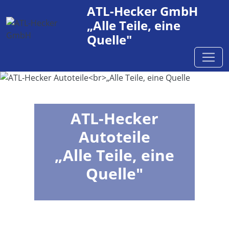
ATL-Hecker GmbH
„Alle Teile, eine
Quelle"
ATL-Hecker
Autoteile
„Alle Teile, eine
Quelle"