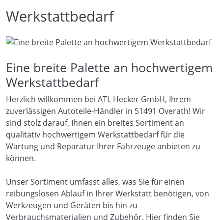
Werkstattbedarf
Eine breite Palette an hochwertigem
Werkstattbedarf
Herzlich willkommen bei ATL Hecker GmbH, Ihrem
zuverlässigen Autoteile-Händler in 51491 Overath! Wir
sind stolz darauf, Ihnen ein breites Sortiment an
qualitativ hochwertigem Werkstattbedarf für die
Wartung und Reparatur Ihrer Fahrzeuge anbieten zu
können.
Unser Sortiment umfasst alles, was Sie für einen
reibungslosen Ablauf in Ihrer Werkstatt benötigen, von
Werkzeugen und Geräten bis hin zu
Verbrauchsmaterialien und Zubehör. Hier finden Sie